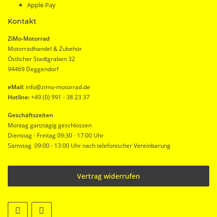
Apple Pay
Kontakt
ZiMo-Motorrad
Motorradhandel & Zubehör
Östlicher Stadtgraben 32
94469 Deggendorf
eMail:
info@zimo-motorrad.de
Hotline:
+49 (0) 991 - 38 23 37
Geschäftszeiten
Montag ganztägig geschlossen
Dienstag - Freitag 09:30 - 17:00 Uhr
Samstag 09:00 - 13:00 Uhr nach telefonischer Vereinbarung
Vertrag widerrufen