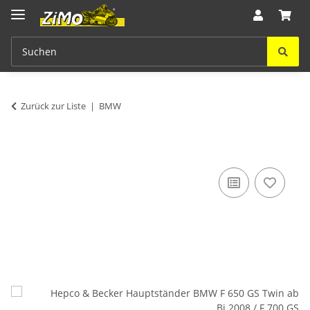
Zurück zur Liste
BMW