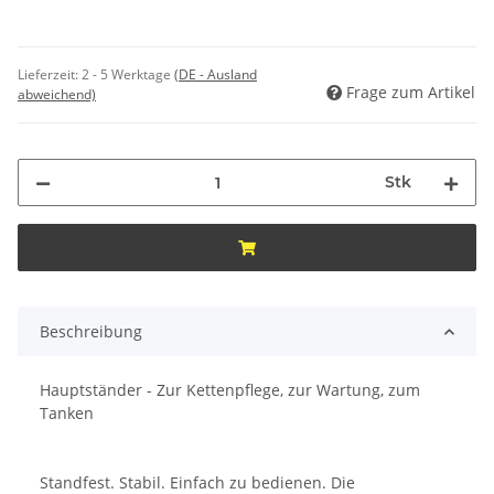
Lieferzeit:
2 - 5 Werktage
(DE - Ausland
Frage zum Artikel
abweichend)
Stk
Beschreibung
Hauptständer - Zur Kettenpflege, zur Wartung, zum
Tanken
Standfest. Stabil. Einfach zu bedienen. Die