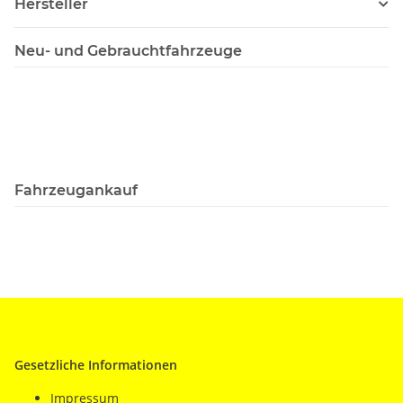
Hersteller
Neu- und Gebrauchtfahrzeuge
Fahrzeugankauf
Gesetzliche Informationen
Impressum