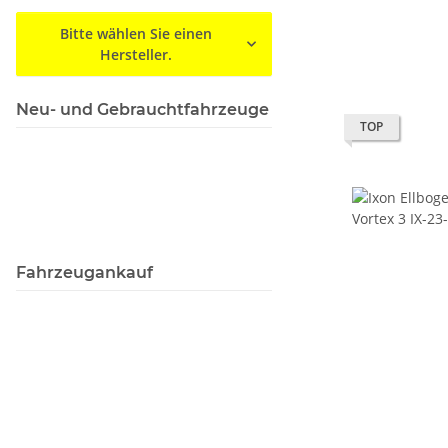
Bitte wählen Sie einen
Hersteller.
Neu- und Gebrauchtfahrzeuge
TOP
Fahrzeugankauf