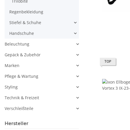
Trilobite
Regenbekleidung
Stiefel & Schuhe
Handschuhe
Beleuchtung
Gepäck & Zubehör
TOP
Marken
Pflege & Wartung
Styling
Technik & Freizeit
Verschleißteile
Hersteller