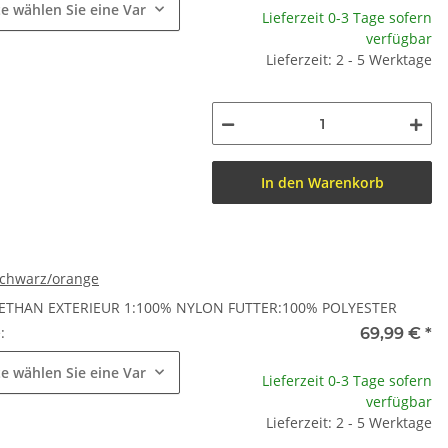
te wählen Sie eine Variation.
Lieferzeit 0-3 Tage sofern
verfügbar
Lieferzeit: 2 - 5 Werktage
In den Warenkorb
 schwarz/orange
ETHAN EXTERIEUR 1:100% NYLON FUTTER:100% POLYESTER
e:
69,99 €
*
te wählen Sie eine Variation.
Lieferzeit 0-3 Tage sofern
verfügbar
Lieferzeit: 2 - 5 Werktage