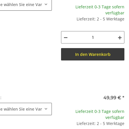
te wählen Sie eine Variation.
Lieferzeit 0-3 Tage sofern
verfügbar
Lieferzeit: 2 - 5 Werktage
In den Warenkorb
e:
49,99 €
*
te wählen Sie eine Variation.
Lieferzeit 0-3 Tage sofern
verfügbar
Lieferzeit: 2 - 5 Werktage