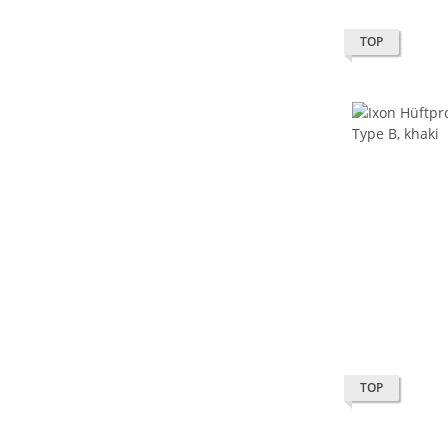
TOP
TOP