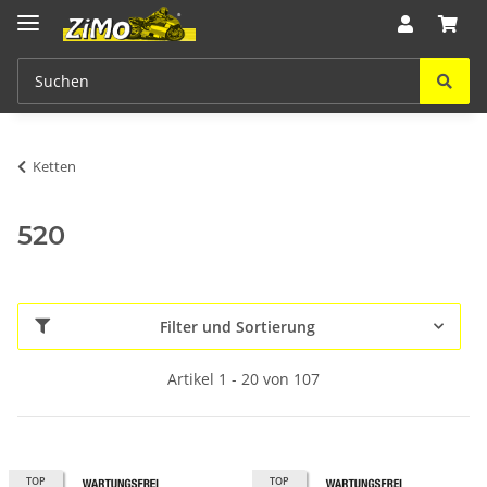
Ketten
520
Filter und Sortierung
Artikel 1 - 20 von 107
TOP
TOP