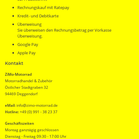
Rechnungskauf mit Ratepay
Kredit- und Debitkarte
Überweisung
Sie überweisen den Rechnungsbetrag per Vorkasse
Überweisung.
Google Pay
Apple Pay
Kontakt
ZiMo-Motorrad
Motorradhandel & Zubehör
Östlicher Stadtgraben 32
94469 Deggendorf
eMail:
info@zimo-motorrad.de
Hotline:
+49 (0) 991 - 38 23 37
Geschäftszeiten
Montag ganztägig geschlossen
Dienstag - Freitag 09:30 - 17:00 Uhr