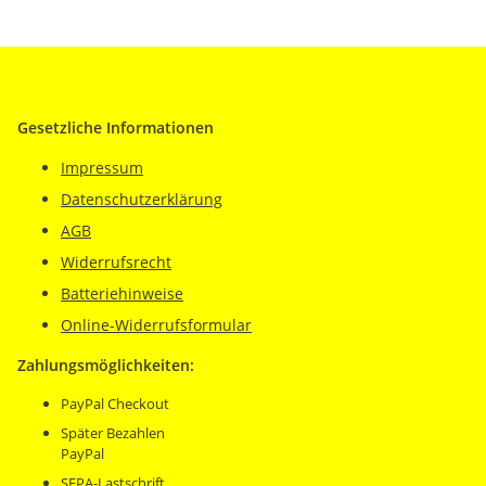
Gesetzliche Informationen
Impressum
Datenschutzerklärung
AGB
Widerrufsrecht
Batteriehinweise
Online-Widerrufsformular
Zahlungsmöglichkeiten:
PayPal Checkout
Später Bezahlen
PayPal
SEPA-Lastschrift