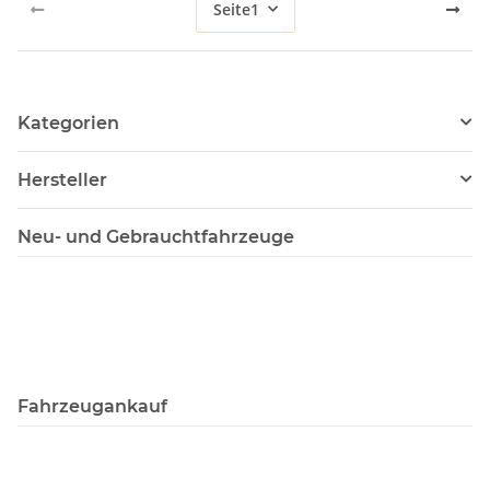
Seite
1
Kategorien
Hersteller
Neu- und Gebrauchtfahrzeuge
Fahrzeugankauf