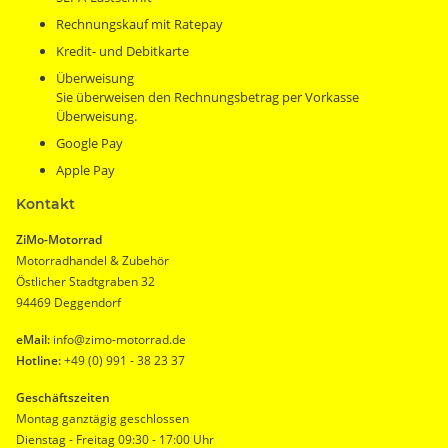
Rechnungskauf mit Ratepay
Kredit- und Debitkarte
Überweisung
Sie überweisen den Rechnungsbetrag per Vorkasse
Überweisung.
Google Pay
Apple Pay
Kontakt
ZiMo-Motorrad
Motorradhandel & Zubehör
Östlicher Stadtgraben 32
94469 Deggendorf
eMail:
info@zimo-motorrad.de
Hotline:
+49 (0) 991 - 38 23 37
Geschäftszeiten
Montag ganztägig geschlossen
Dienstag - Freitag 09:30 - 17:00 Uhr