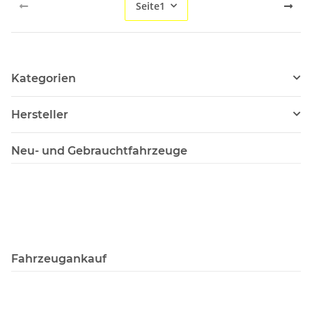
Seite
1
Kategorien
Hersteller
Neu- und Gebrauchtfahrzeuge
Fahrzeugankauf