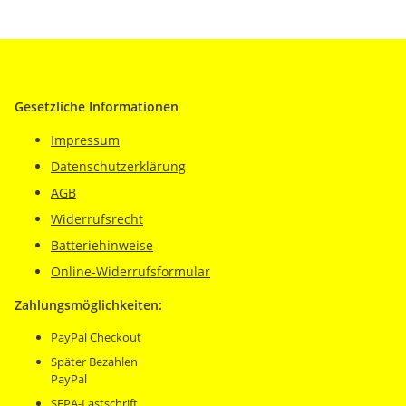
Gesetzliche Informationen
Impressum
Datenschutzerklärung
AGB
Widerrufsrecht
Batteriehinweise
Online-Widerrufsformular
Zahlungsmöglichkeiten:
PayPal Checkout
Später Bezahlen
PayPal
SEPA-Lastschrift