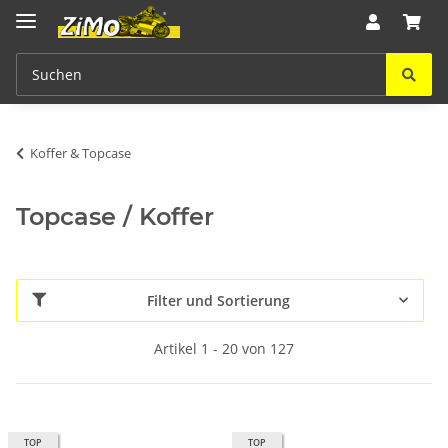
Koffer & Topcase
Topcase / Koffer
Filter und Sortierung
Artikel 1 - 20 von 127
TOP
TOP