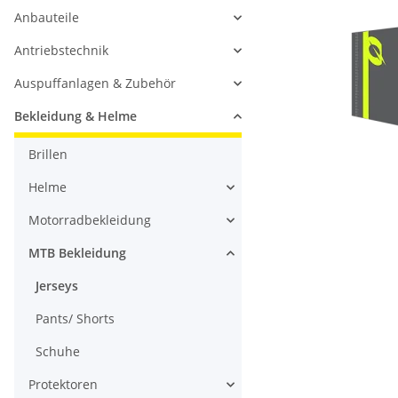
Anbauteile
Antriebstechnik
Auspuffanlagen & Zubehör
Bekleidung & Helme
Brillen
Helme
Motorradbekleidung
MTB Bekleidung
Jerseys
Pants/ Shorts
Schuhe
Protektoren