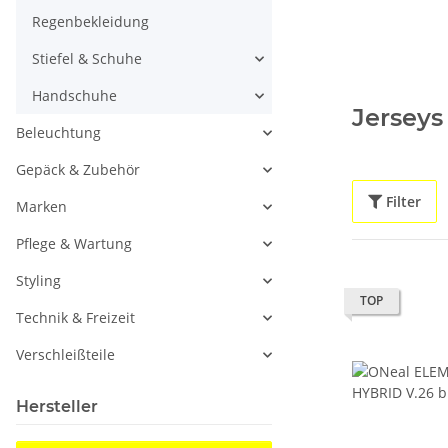
Regenbekleidung
Stiefel & Schuhe
Handschuhe
Jerseys
Beleuchtung
Gepäck & Zubehör
Filter
Marken
Pflege & Wartung
Styling
TOP
Technik & Freizeit
Verschleißteile
Hersteller