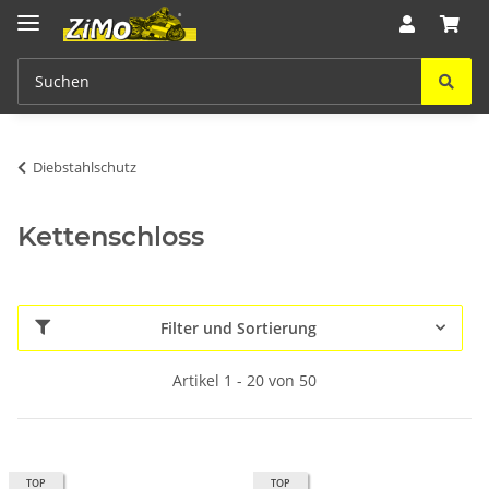
Diebstahlschutz
Kettenschloss
Filter und Sortierung
Artikel 1 - 20 von 50
TOP
TOP