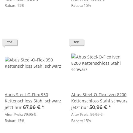
Rabatt:
15%
Rabatt:
15%
TOP
TOP
Abus Steel-O-Flex 950
Abus Steel-O-Flex Iven 8200
Kettenschloss Stahl schwarz
Kettenschloss Stahl schwarz
jetzt nur
67,96 €
*
jetzt nur
50,96 €
*
Alter Preis:
79,95 €
Alter Preis:
59,95 €
Rabatt:
15%
Rabatt:
15%