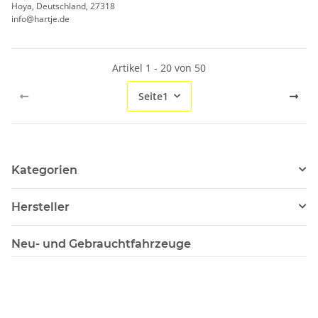
Hoya, Deutschland, 27318
info@hartje.de
Artikel 1 - 20 von 50
Seite
1
Kategorien
Hersteller
Neu- und Gebrauchtfahrzeuge