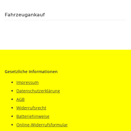
Fahrzeugankauf
Gesetzliche Informationen
Impressum
Datenschutzerklärung
AGB
Widerrufsrecht
Batteriehinweise
Online-Widerrufsformular