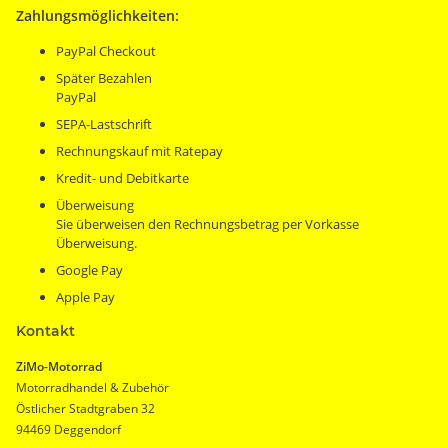
Zahlungsmöglichkeiten:
PayPal Checkout
Später Bezahlen
PayPal
SEPA-Lastschrift
Rechnungskauf mit Ratepay
Kredit- und Debitkarte
Überweisung
Sie überweisen den Rechnungsbetrag per Vorkasse
Überweisung.
Google Pay
Apple Pay
Kontakt
ZiMo-Motorrad
Motorradhandel & Zubehör
Östlicher Stadtgraben 32
94469 Deggendorf