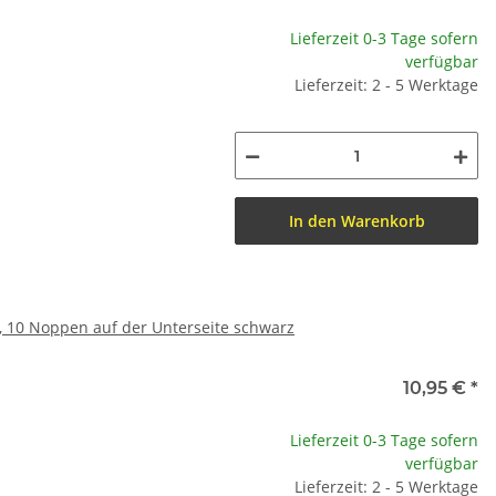
Lieferzeit 0-3 Tage sofern
verfügbar
Lieferzeit: 2 - 5 Werktage
In den Warenkorb
, 10 Noppen auf der Unterseite schwarz
10,95 €
*
Lieferzeit 0-3 Tage sofern
verfügbar
Lieferzeit: 2 - 5 Werktage