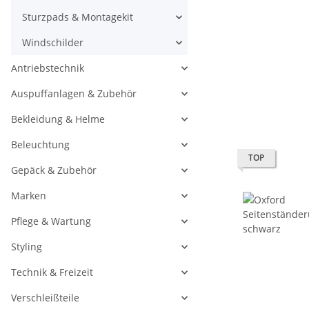
Sturzpads & Montagekit
Windschilder
Antriebstechnik
Auspuffanlagen & Zubehör
Bekleidung & Helme
Beleuchtung
TOP
Gepäck & Zubehör
Marken
Pflege & Wartung
Styling
Technik & Freizeit
Verschleißteile