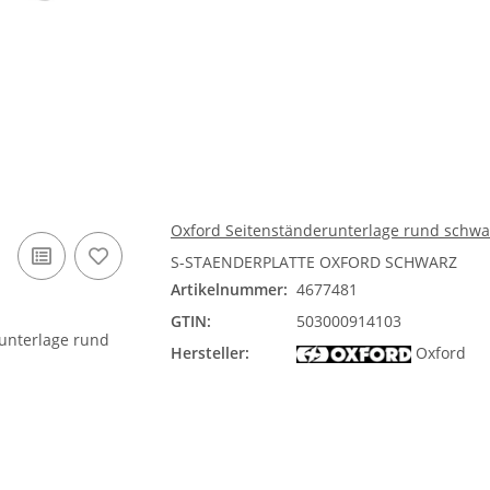
Oxford Seitenständerunterlage rund schwa
S-STAENDERPLATTE OXFORD SCHWARZ
Artikelnummer:
4677481
GTIN:
503000914103
Hersteller:
Oxford