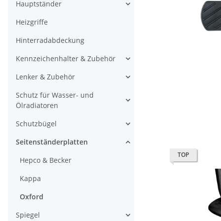
Hauptständer
Heizgriffe
Hinterradabdeckung
Kennzeichenhalter & Zubehör
Lenker & Zubehör
Schutz für Wasser- und
Ölradiatoren
Schutzbügel
Seitenständerplatten
TOP
Hepco & Becker
Kappa
Oxford
Spiegel