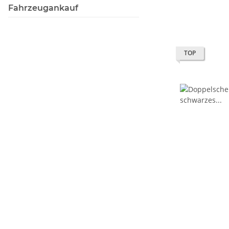
Fahrzeugankauf
TOP