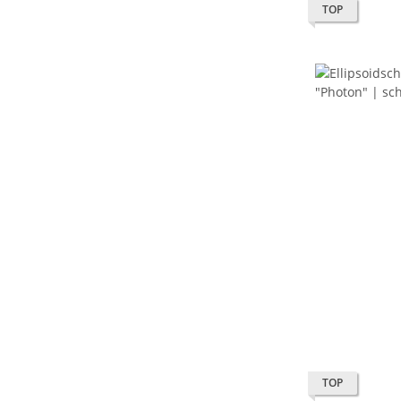
TOP
TOP