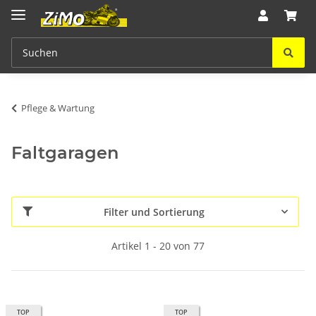
Pflege & Wartung
Faltgaragen
Filter und Sortierung
Artikel 1 - 20 von 77
TOP
TOP