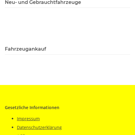
Neu- und Gebrauchtfahrzeuge
Fahrzeugankauf
Gesetzliche Informationen
Impressum
Datenschutzerklärung