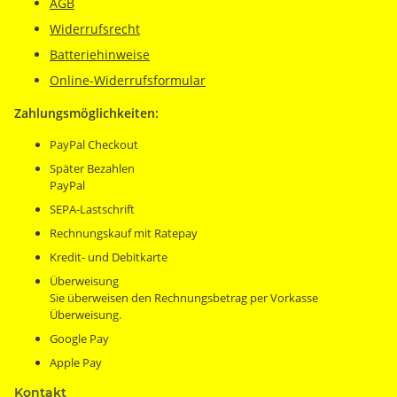
AGB
Widerrufsrecht
Batteriehinweise
Online-Widerrufsformular
Zahlungsmöglichkeiten:
PayPal Checkout
Später Bezahlen
PayPal
SEPA-Lastschrift
Rechnungskauf mit Ratepay
Kredit- und Debitkarte
Überweisung
Sie überweisen den Rechnungsbetrag per Vorkasse
Überweisung.
Google Pay
Apple Pay
Kontakt