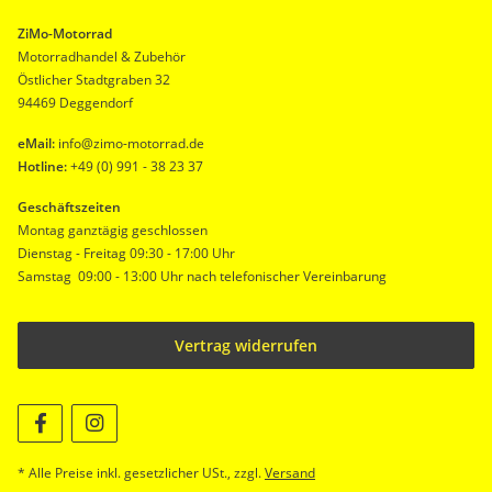
ZiMo-Motorrad
Motorradhandel & Zubehör
Östlicher Stadtgraben 32
94469 Deggendorf
eMail:
info@zimo-motorrad.de
Hotline:
+49 (0) 991 - 38 23 37
Geschäftszeiten
Montag ganztägig geschlossen
Dienstag - Freitag 09:30 - 17:00 Uhr
Samstag 09:00 - 13:00 Uhr nach telefonischer Vereinbarung
Vertrag widerrufen
* Alle Preise inkl. gesetzlicher USt., zzgl.
Versand