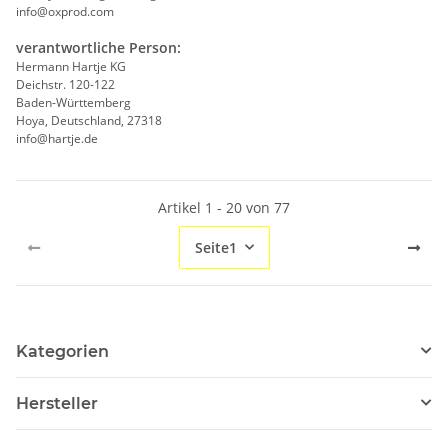
info@oxprod.com
verantwortliche Person:
Hermann Hartje KG
Deichstr. 120-122
Baden-Württemberg
Hoya, Deutschland, 27318
info@hartje.de
Artikel 1 - 20 von 77
Seite
1
Kategorien
Hersteller