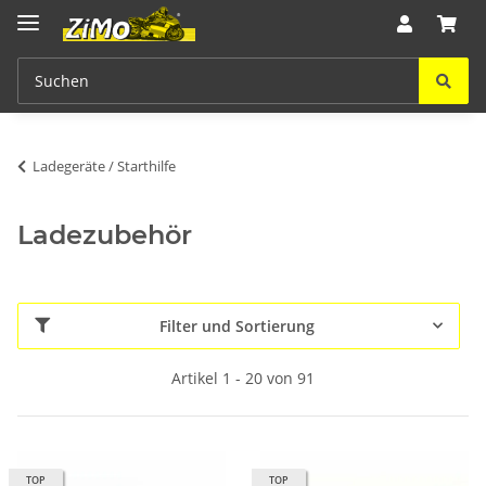
Ladegeräte / Starthilfe
Ladezubehör
Filter und Sortierung
Artikel 1 - 20 von 91
TOP
TOP