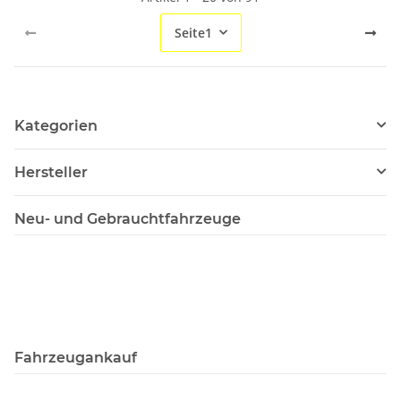
Seite
1
Kategorien
Hersteller
Neu- und Gebrauchtfahrzeuge
Fahrzeugankauf