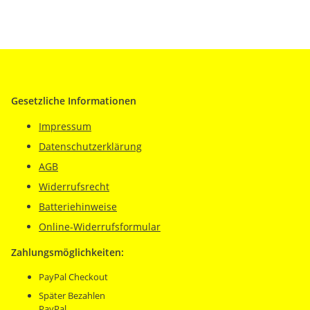
Gesetzliche Informationen
Impressum
Datenschutzerklärung
AGB
Widerrufsrecht
Batteriehinweise
Online-Widerrufsformular
Zahlungsmöglichkeiten:
PayPal Checkout
Später Bezahlen
PayPal