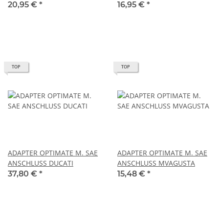
20,95 €
*
16,95 €
*
TOP
TOP
ADAPTER OPTIMATE M. SAE
ADAPTER OPTIMATE M. SAE
ANSCHLUSS DUCATI
ANSCHLUSS MVAGUSTA
37,80 €
*
15,48 €
*