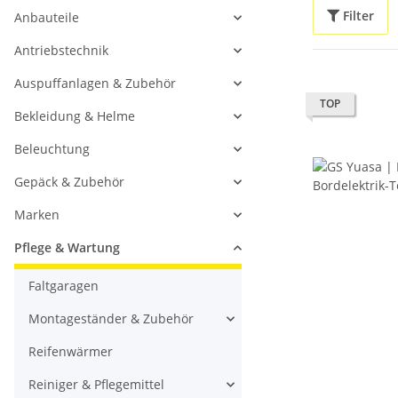
Filter
Anbauteile
Antriebstechnik
Auspuffanlagen & Zubehör
TOP
Bekleidung & Helme
Beleuchtung
Gepäck & Zubehör
Marken
Pflege & Wartung
Faltgaragen
Montageständer & Zubehör
Reifenwärmer
Reiniger & Pflegemittel