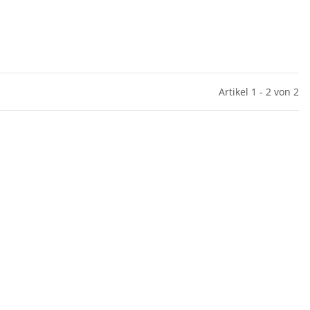
Artikel 1 - 2 von 2