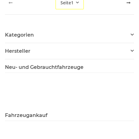
Seite
1
Kategorien
Hersteller
Neu- und Gebrauchtfahrzeuge
Fahrzeugankauf