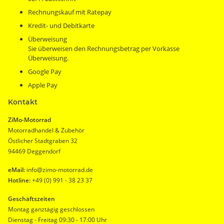
Rechnungskauf mit Ratepay
Kredit- und Debitkarte
Überweisung
Sie überweisen den Rechnungsbetrag per Vorkasse
Überweisung.
Google Pay
Apple Pay
Kontakt
ZiMo-Motorrad
Motorradhandel & Zubehör
Östlicher Stadtgraben 32
94469 Deggendorf
eMail:
info@zimo-motorrad.de
Hotline:
+49 (0) 991 - 38 23 37
Geschäftszeiten
Montag ganztägig geschlossen
Dienstag - Freitag 09:30 - 17:00 Uhr