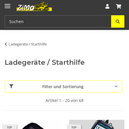
Ladegeräte / Starthilfe
Ladegeräte / Starthilfe
Filter und Sortierung
Artikel 1 - 20 von 68
TOP
TOP