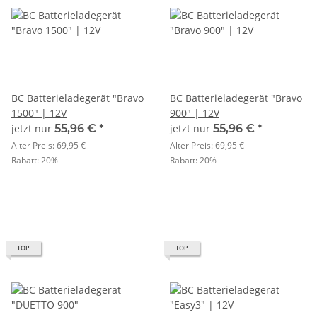
BC Batterieladegerät "Bravo
BC Batterieladegerät "Bravo
1500" | 12V
900" | 12V
jetzt nur
55,96 €
*
jetzt nur
55,96 €
*
Alter Preis:
69,95 €
Alter Preis:
69,95 €
Rabatt:
20%
Rabatt:
20%
TOP
TOP