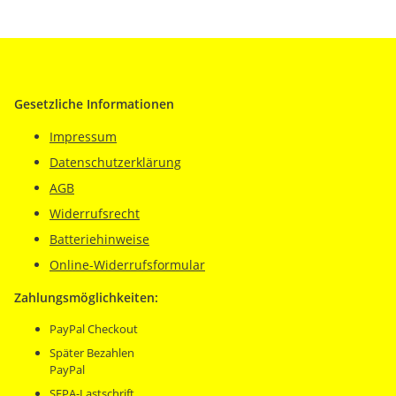
Gesetzliche Informationen
Impressum
Datenschutzerklärung
AGB
Widerrufsrecht
Batteriehinweise
Online-Widerrufsformular
Zahlungsmöglichkeiten:
PayPal Checkout
Später Bezahlen
PayPal
SEPA-Lastschrift