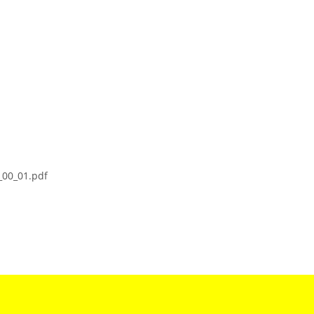
_00_01.pdf