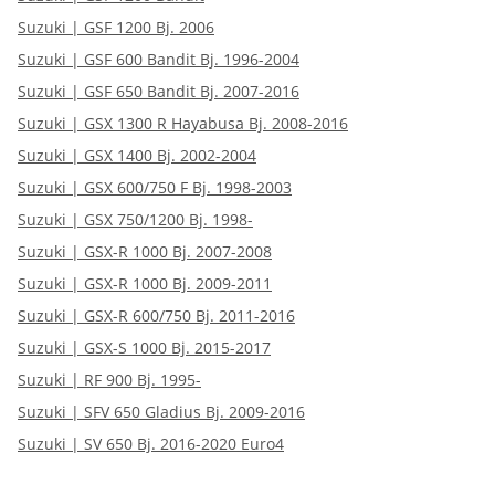
Suzuki | GSF 1200 Bj. 2006
Suzuki | GSF 600 Bandit Bj. 1996-2004
Suzuki | GSF 650 Bandit Bj. 2007-2016
Suzuki | GSX 1300 R Hayabusa Bj. 2008-2016
Suzuki | GSX 1400 Bj. 2002-2004
Suzuki | GSX 600/750 F Bj. 1998-2003
Suzuki | GSX 750/1200 Bj. 1998-
Suzuki | GSX-R 1000 Bj. 2007-2008
Suzuki | GSX-R 1000 Bj. 2009-2011
Suzuki | GSX-R 600/750 Bj. 2011-2016
Suzuki | GSX-S 1000 Bj. 2015-2017
Suzuki | RF 900 Bj. 1995-
Suzuki | SFV 650 Gladius Bj. 2009-2016
Suzuki | SV 650 Bj. 2016-2020 Euro4