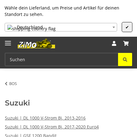
Wähle dein Lieferland, um Preise und Artikel für deinen
Standort zu sehen.
Deutschland
✔
BOS
Suzuki
Suzuki | DL 1000 V-Strom Bj. 2013-2016
Suzuki | DL 1000 V-Strom Bj. 2017-2020 Euro4
Suzuki | GSF 1200 Bandit