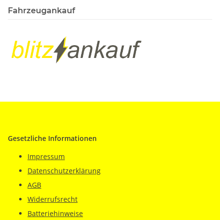
Fahrzeugankauf
Gesetzliche Informationen
Impressum
Datenschutzerklärung
AGB
Widerrufsrecht
Batteriehinweise