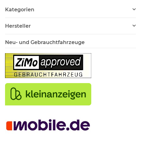
Kategorien
Hersteller
Neu- und Gebrauchtfahrzeuge