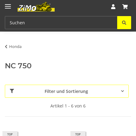
Honda
NC 750
Filter und Sortierung
Artikel 1 - 6 von 6
TOP
TOP