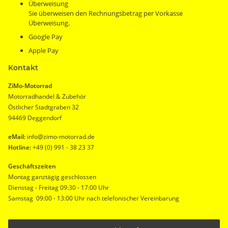
Überweisung
Sie überweisen den Rechnungsbetrag per Vorkasse
Überweisung.
Google Pay
Apple Pay
Kontakt
ZiMo-Motorrad
Motorradhandel & Zubehör
Östlicher Stadtgraben 32
94469 Deggendorf
eMail:
info@zimo-motorrad.de
Hotline:
+49 (0) 991 - 38 23 37
Geschäftszeiten
Montag ganztägig geschlossen
Dienstag - Freitag 09:30 - 17:00 Uhr
Samstag 09:00 - 13:00 Uhr nach telefonischer Vereinbarung