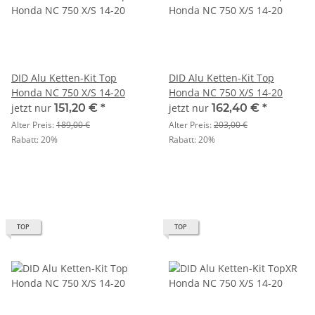
DID Alu Ketten-Kit Top
DID Alu Ketten-Kit Top
Honda NC 750 X/S 14-20
Honda NC 750 X/S 14-20
jetzt nur
151,20 €
*
jetzt nur
162,40 €
*
Alter Preis:
189,00 €
Alter Preis:
203,00 €
Rabatt:
20%
Rabatt:
20%
TOP
TOP