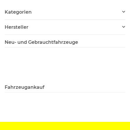
Kategorien
Hersteller
Neu- und Gebrauchtfahrzeuge
Fahrzeugankauf