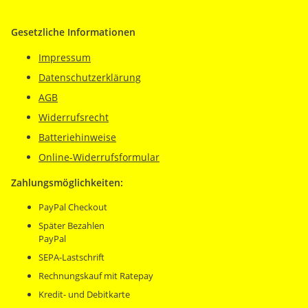
Gesetzliche Informationen
Impressum
Datenschutzerklärung
AGB
Widerrufsrecht
Batteriehinweise
Online-Widerrufsformular
Zahlungsmöglichkeiten:
PayPal Checkout
Später Bezahlen
PayPal
SEPA-Lastschrift
Rechnungskauf mit Ratepay
Kredit- und Debitkarte