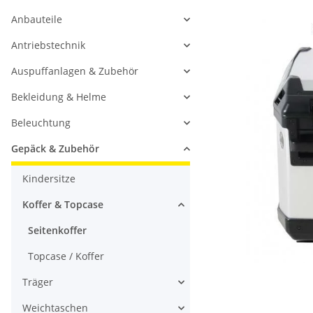
Anbauteile
Antriebstechnik
Auspuffanlagen & Zubehör
Bekleidung & Helme
Beleuchtung
Gepäck & Zubehör
Kindersitze
Koffer & Topcase
Seitenkoffer
Topcase / Koffer
Träger
Weichtaschen