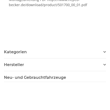
becker.de/download/product/501700_00_01.pdf
Kategorien
Hersteller
Neu- und Gebrauchtfahrzeuge