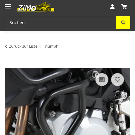
Zurück zur Liste
Triumph