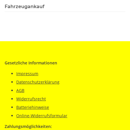
Fahrzeugankauf
Gesetzliche Informationen
Impressum
Datenschutzerklärung
AGB
Widerrufsrecht
Batteriehinweise
Online-Widerrufsformular
Zahlungsmöglichkeiten: