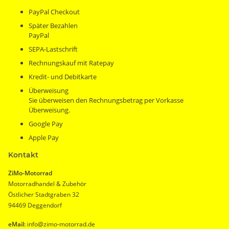
PayPal Checkout
Später Bezahlen
PayPal
SEPA-Lastschrift
Rechnungskauf mit Ratepay
Kredit- und Debitkarte
Überweisung
Sie überweisen den Rechnungsbetrag per Vorkasse
Überweisung.
Google Pay
Apple Pay
Kontakt
ZiMo-Motorrad
Motorradhandel & Zubehör
Östlicher Stadtgraben 32
94469 Deggendorf
eMail:
info@zimo-motorrad.de