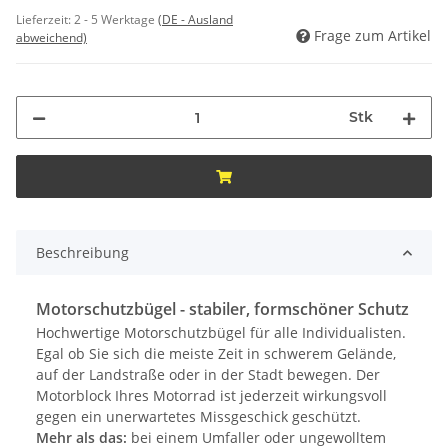
Lieferzeit:
2 - 5 Werktage
(DE - Ausland
Frage zum Artikel
abweichend)
Stk
Beschreibung
Motorschutzbügel - stabiler, formschöner Schutz
Hochwertige Motorschutzbügel für alle Individualisten.
Egal ob Sie sich die meiste Zeit in schwerem Gelände,
auf der Landstraße oder in der Stadt bewegen. Der
Motorblock Ihres Motorrad ist jederzeit wirkungsvoll
gegen ein unerwartetes Missgeschick geschützt.
Mehr als das:
bei einem Umfaller oder ungewolltem