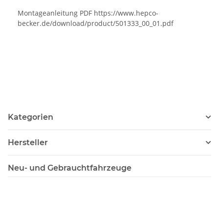
Montageanleitung PDF https://www.hepco-
becker.de/download/product/501333_00_01.pdf
Kategorien
Hersteller
Neu- und Gebrauchtfahrzeuge