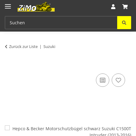
Zurück zur Liste
Suzuki