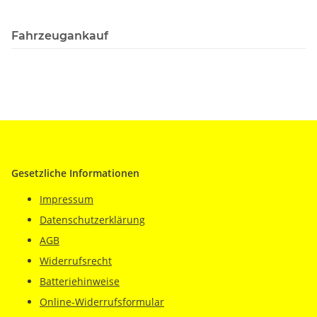
Fahrzeugankauf
Gesetzliche Informationen
Impressum
Datenschutzerklärung
AGB
Widerrufsrecht
Batteriehinweise
Online-Widerrufsformular