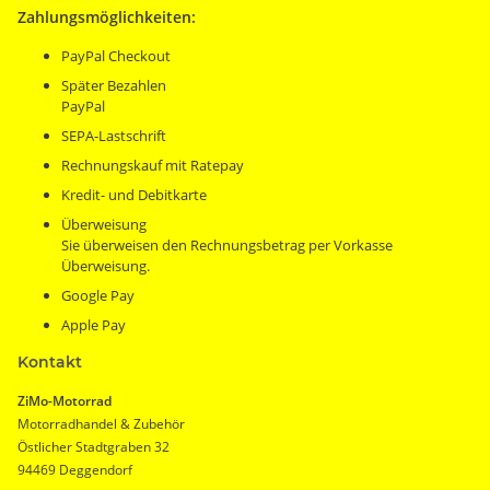
Zahlungsmöglichkeiten:
PayPal Checkout
Später Bezahlen
PayPal
SEPA-Lastschrift
Rechnungskauf mit Ratepay
Kredit- und Debitkarte
Überweisung
Sie überweisen den Rechnungsbetrag per Vorkasse
Überweisung.
Google Pay
Apple Pay
Kontakt
ZiMo-Motorrad
Motorradhandel & Zubehör
Östlicher Stadtgraben 32
94469 Deggendorf