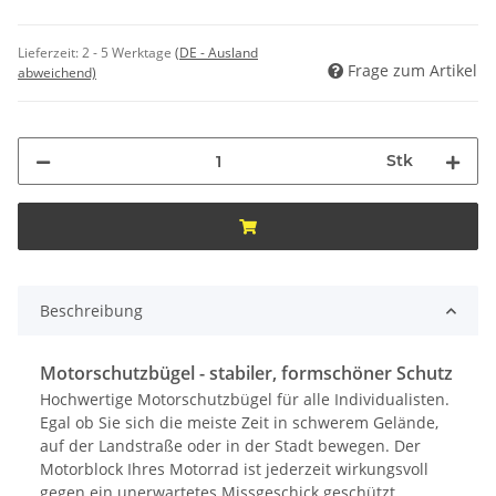
Lieferzeit:
2 - 5 Werktage
(DE - Ausland
Frage zum Artikel
abweichend)
Stk
Beschreibung
Motorschutzbügel - stabiler, formschöner Schutz
Hochwertige Motorschutzbügel für alle Individualisten.
Egal ob Sie sich die meiste Zeit in schwerem Gelände,
auf der Landstraße oder in der Stadt bewegen. Der
Motorblock Ihres Motorrad ist jederzeit wirkungsvoll
gegen ein unerwartetes Missgeschick geschützt.