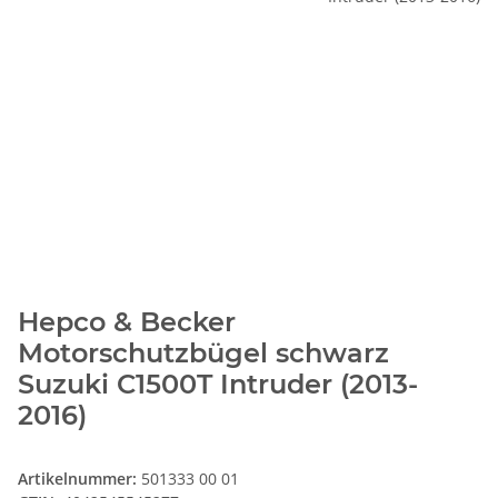
Hepco & Becker
Motorschutzbügel schwarz
Suzuki C1500T Intruder (2013-
2016)
Artikelnummer:
501333 00 01