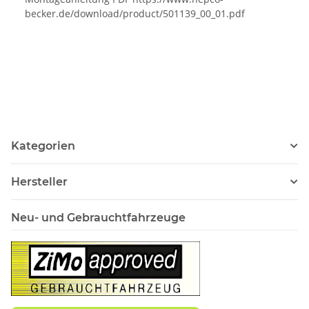
becker.de/download/product/501139_00_01.pdf
Kategorien
Hersteller
Neu- und Gebrauchtfahrzeuge