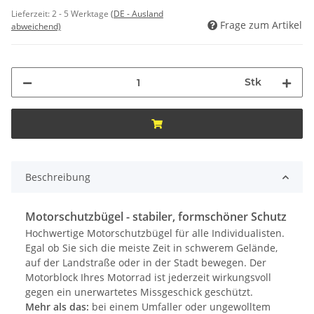
Lieferzeit:
2 - 5 Werktage
(DE - Ausland
Frage zum Artikel
abweichend)
Stk
Beschreibung
Motorschutzbügel - stabiler, formschöner Schutz
Hochwertige Motorschutzbügel für alle Individualisten.
Egal ob Sie sich die meiste Zeit in schwerem Gelände,
auf der Landstraße oder in der Stadt bewegen. Der
Motorblock Ihres Motorrad ist jederzeit wirkungsvoll
gegen ein unerwartetes Missgeschick geschützt.
Mehr als das:
bei einem Umfaller oder ungewolltem