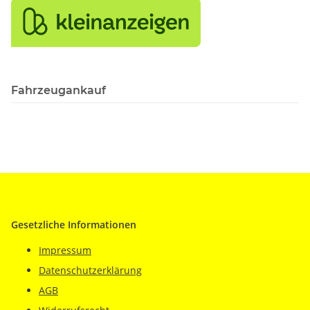
Fahrzeugankauf
Gesetzliche Informationen
Impressum
Datenschutzerklärung
AGB