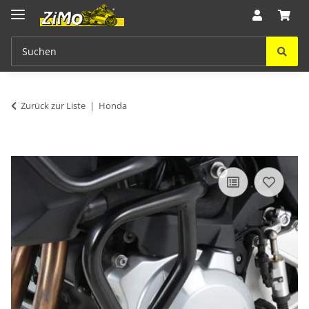
Zurück zur Liste
Honda