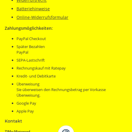
Widerrufsrecht
Batteriehinweise
Online-Widerrufsformular
Zahlungsmöglichkeiten:
PayPal Checkout
Später Bezahlen
PayPal
SEPA-Lastschrift
Rechnungskauf mit Ratepay
Kredit- und Debitkarte
Überweisung
Sie überweisen den Rechnungsbetrag per Vorkasse
Überweisung.
Google Pay
Apple Pay
Kontakt
ZiMo-Motorrad