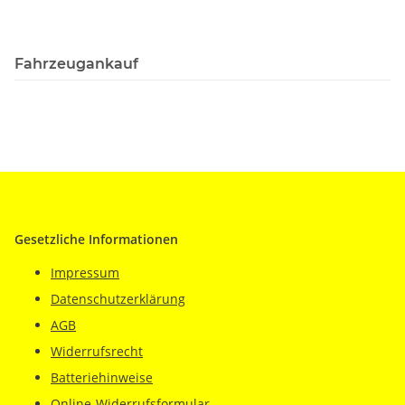
Fahrzeugankauf
Gesetzliche Informationen
Impressum
Datenschutzerklärung
AGB
Widerrufsrecht
Batteriehinweise
Online-Widerrufsformular