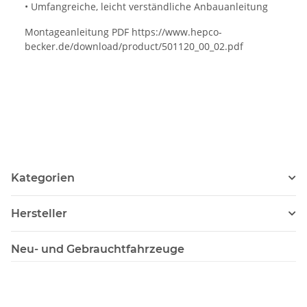
• Umfangreiche, leicht verständliche Anbauanleitung
Montageanleitung PDF https://www.hepco-
becker.de/download/product/501120_00_02.pdf
Kategorien
Hersteller
Neu- und Gebrauchtfahrzeuge