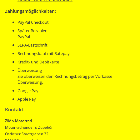
Zahlungsmöglichkeiten:
PayPal Checkout
Später Bezahlen
PayPal
SEPA-Lastschrift
Rechnungskauf mit Ratepay
Kredit- und Debitkarte
Überweisung
Sie überweisen den Rechnungsbetrag per Vorkasse
Überweisung.
Google Pay
Apple Pay
Kontakt
ZiMo-Motorrad
Motorradhandel & Zubehör
Östlicher Stadtgraben 32