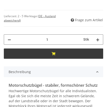
Lieferzeit:
2 - 5 Werktage
(DE - Ausland
Frage zum Artikel
abweichend)
Stk
Beschreibung
Motorschutzbügel - stabiler, formschöner Schutz
Hochwertige Motorschutzbügel für alle Individualisten.
Egal ob Sie sich die meiste Zeit in schwerem Gelände,
auf der Landstraße oder in der Stadt bewegen. Der
Motorblock Ihres Motorrad ist jederzeit wirkungsvoll