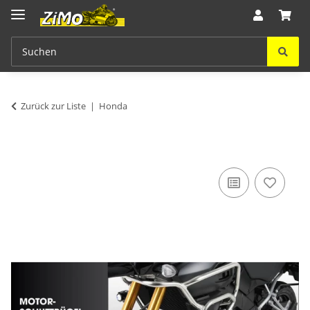
Zurück zur Liste
Honda