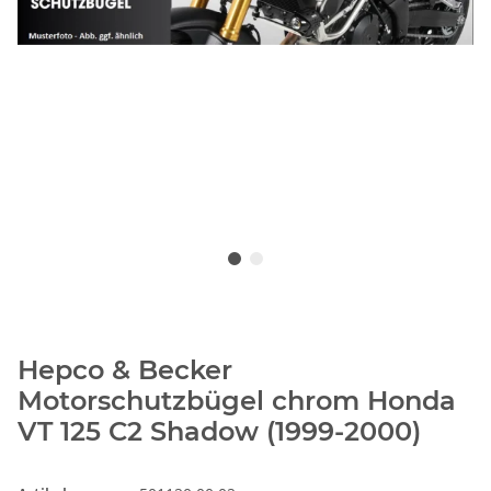
Hepco & Becker
Motorschutzbügel chrom Honda
VT 125 C2 Shadow (1999-2000)