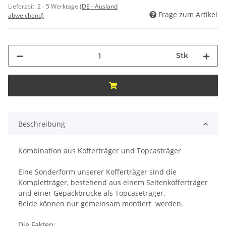
Lieferzeit:
2 - 5 Werktage
(DE - Ausland
Frage zum Artikel
abweichend)
Stk
Beschreibung
Kombination aus Kofferträger und Topcasträger
Eine Sonderform unserer Kofferträger sind die
Kompletträger, bestehend aus einem Seitenkofferträger
und einer Gepäckbrücke als Topcaseträger.
Beide können nur gemeinsam montiert werden.
Die Fakten: