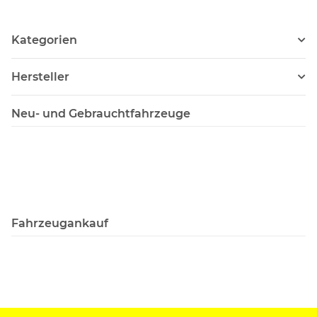
Kategorien
Hersteller
Neu- und Gebrauchtfahrzeuge
Fahrzeugankauf