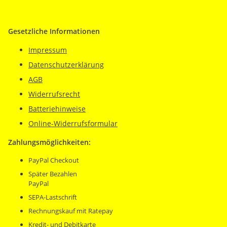
Gesetzliche Informationen
Impressum
Datenschutzerklärung
AGB
Widerrufsrecht
Batteriehinweise
Online-Widerrufsformular
Zahlungsmöglichkeiten:
PayPal Checkout
Später Bezahlen
PayPal
SEPA-Lastschrift
Rechnungskauf mit Ratepay
Kredit- und Debitkarte