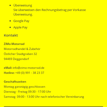
Überweisung
Sie überweisen den Rechnungsbetrag per Vorkasse
Überweisung.
Google Pay
Apple Pay
Kontakt
ZiMo-Motorrad
Motorradhandel & Zubehör
Östlicher Stadtgraben 32
94469 Deggendorf
eMail:
info@zimo-motorrad.de
Hotline:
+49 (0) 991 - 38 23 37
Geschäftszeiten
Montag ganztägig geschlossen
Dienstag - Freitag 09:30 - 17:00 Uhr
Samstag 09:00 - 13:00 Uhr nach telefonischer Vereinbarung