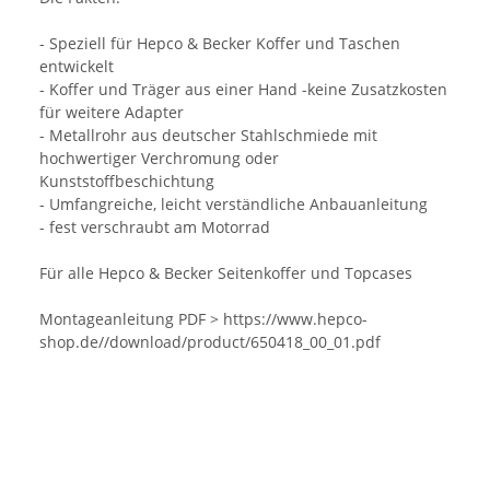
- Speziell für Hepco & Becker Koffer und Taschen
entwickelt
- Koffer und Träger aus einer Hand -keine Zusatzkosten
für weitere Adapter
- Metallrohr aus deutscher Stahlschmiede mit
hochwertiger Verchromung oder
Kunststoffbeschichtung
- Umfangreiche, leicht verständliche Anbauanleitung
- fest verschraubt am Motorrad
Für alle Hepco & Becker Seitenkoffer und Topcases
Montageanleitung PDF > https://www.hepco-
shop.de//download/product/650418_00_01.pdf