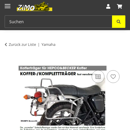
Zurück zur Liste
Yamaha