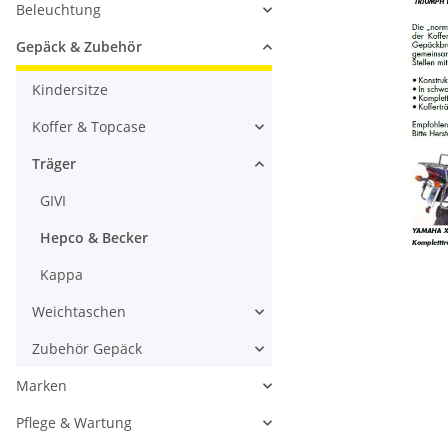
Beleuchtung
Gepäck & Zubehör
Kindersitze
Koffer & Topcase
Träger
GIVI
Hepco & Becker
Kappa
Weichtaschen
Zubehör Gepäck
Marken
Pflege & Wartung