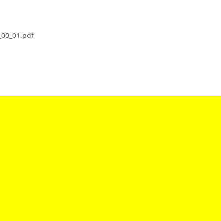
_00_01.pdf