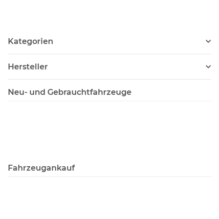
Kategorien
Hersteller
Neu- und Gebrauchtfahrzeuge
Fahrzeugankauf