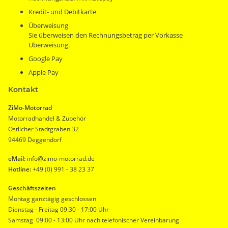
Kredit- und Debitkarte
Überweisung
Sie überweisen den Rechnungsbetrag per Vorkasse
Überweisung.
Google Pay
Apple Pay
Kontakt
ZiMo-Motorrad
Motorradhandel & Zubehör
Östlicher Stadtgraben 32
94469 Deggendorf
eMail:
info@zimo-motorrad.de
Hotline:
+49 (0) 991 - 38 23 37
Geschäftszeiten
Montag ganztägig geschlossen
Dienstag - Freitag 09:30 - 17:00 Uhr
Samstag 09:00 - 13:00 Uhr nach telefonischer Vereinbarung