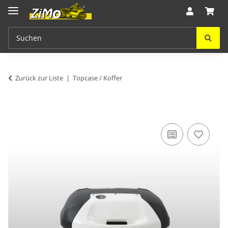
Zurück zur Liste
Topcase / Koffer