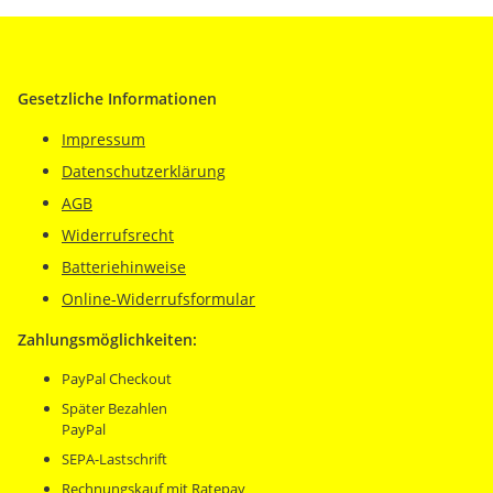
Gesetzliche Informationen
Impressum
Datenschutzerklärung
AGB
Widerrufsrecht
Batteriehinweise
Online-Widerrufsformular
Zahlungsmöglichkeiten:
PayPal Checkout
Später Bezahlen
PayPal
SEPA-Lastschrift
Rechnungskauf mit Ratepay