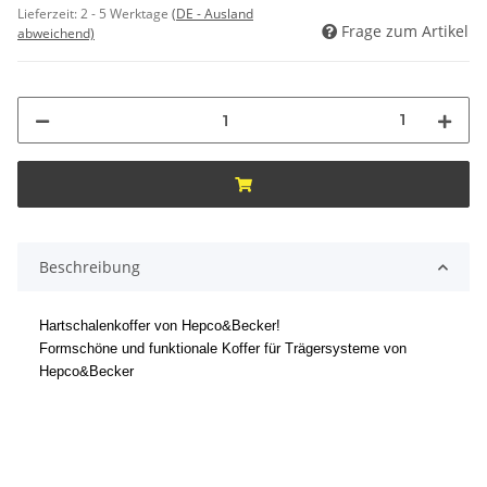
Lieferzeit:
2 - 5 Werktage
(DE - Ausland
Frage zum Artikel
abweichend)
1
Beschreibung
Hartschalenkoffer von Hepco&Becker!
Formschöne und funktionale Koffer für Trägersysteme von
Hepco&Becker