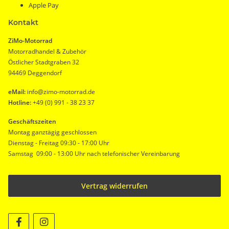
Apple Pay
Kontakt
ZiMo-Motorrad
Motorradhandel & Zubehör
Östlicher Stadtgraben 32
94469 Deggendorf
eMail:
info@zimo-motorrad.de
Hotline:
+49 (0) 991 - 38 23 37
Geschäftszeiten
Montag ganztägig geschlossen
Dienstag - Freitag 09:30 - 17:00 Uhr
Samstag 09:00 - 13:00 Uhr nach telefonischer Vereinbarung
Vertrag widerrufen