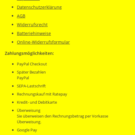
Datenschutzerklärung
AGB
Widerrufsrecht
Batteriehinweise
Online-Widerrufsformular
Zahlungsmöglichkeiten:
PayPal Checkout
Später Bezahlen
PayPal
SEPA-Lastschrift
Rechnungskauf mit Ratepay
Kredit- und Debitkarte
Überweisung
Sie überweisen den Rechnungsbetrag per Vorkasse
Überweisung.
Google Pay