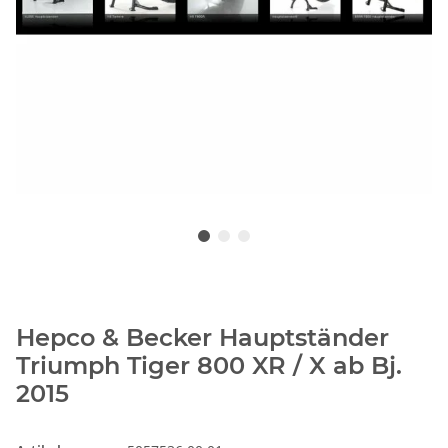
Hepco & Becker Hauptständer
Triumph Tiger 800 XR / X ab Bj.
2015