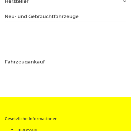
Hersteller
Neu- und Gebrauchtfahrzeuge
Fahrzeugankauf
Gesetzliche Informationen
Impressum