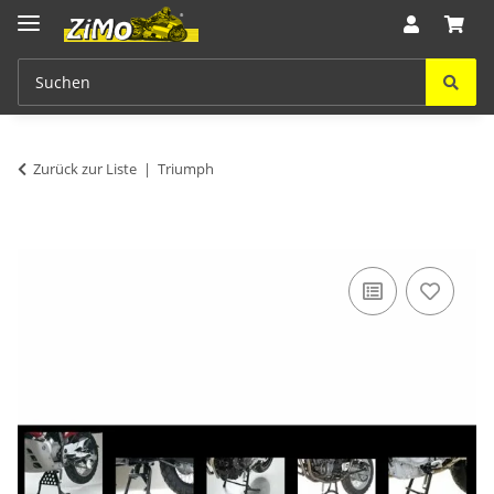
Zurück zur Liste
Triumph