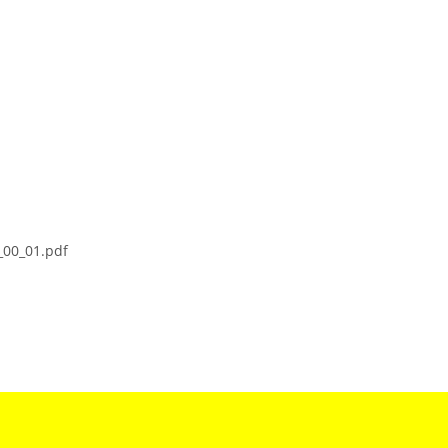
_00_01.pdf