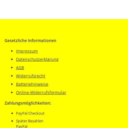
Gesetzliche Informationen
Impressum
Datenschutzerklärung
AGB
Widerrufsrecht
Batteriehinweise
Online-Widerrufsformular
Zahlungsmöglichkeiten:
PayPal Checkout
Später Bezahlen
PayPal