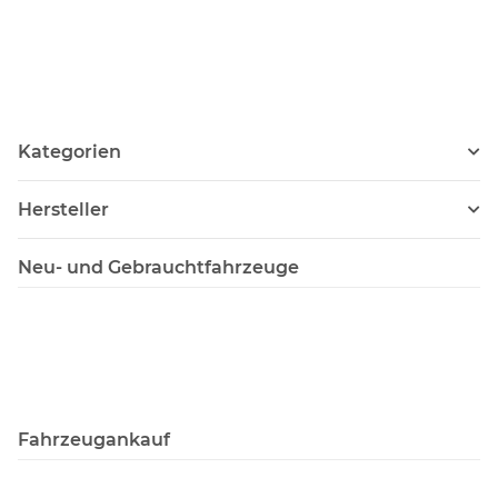
Kategorien
Hersteller
Neu- und Gebrauchtfahrzeuge
Fahrzeugankauf