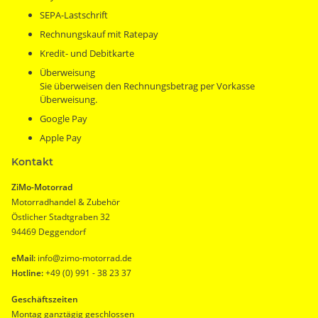
SEPA-Lastschrift
Rechnungskauf mit Ratepay
Kredit- und Debitkarte
Überweisung
Sie überweisen den Rechnungsbetrag per Vorkasse
Überweisung.
Google Pay
Apple Pay
Kontakt
ZiMo-Motorrad
Motorradhandel & Zubehör
Östlicher Stadtgraben 32
94469 Deggendorf
eMail:
info@zimo-motorrad.de
Hotline:
+49 (0) 991 - 38 23 37
Geschäftszeiten
Montag ganztägig geschlossen