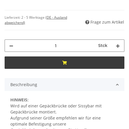
Lieferzeit:
2 - 5 Werktage
(DE - Ausland
Frage zum Artikel
abweichend)
Stck
Beschreibung
HINWEIS:
Wird auf einer Gepäckbrücke oder Sissybar mit
Gepäckbrücke montiert.
Aufgrund seiner Größe empfehlen wir für eine
optimale Befestigung unsere