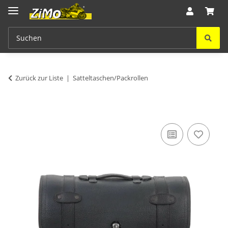
Zurück zur Liste
Satteltaschen/Packrollen