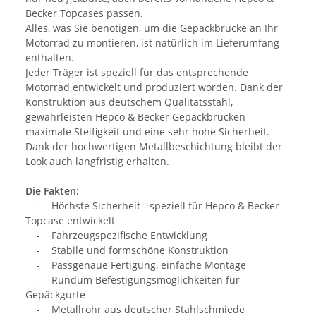
Becker Topcases passen.
Alles, was Sie benötigen, um die Gepäckbrücke an Ihr
Motorrad zu montieren, ist natürlich im Lieferumfang
enthalten.
Jeder Träger ist speziell für das entsprechende
Motorrad entwickelt und produziert worden. Dank der
Konstruktion aus deutschem Qualitätsstahl,
gewährleisten Hepco & Becker Gepäckbrücken
maximale Steifigkeit und eine sehr hohe Sicherheit.
Dank der hochwertigen Metallbeschichtung bleibt der
Look auch langfristig erhalten.
Die Fakten:
- Höchste Sicherheit - speziell für Hepco & Becker
Topcase entwickelt
- Fahrzeugspezifische Entwicklung
- Stabile und formschöne Konstruktion
- Passgenaue Fertigung, einfache Montage
- Rundum Befestigungsmöglichkeiten für
Gepäckgurte
- Metallrohr aus deutscher Stahlschmiede