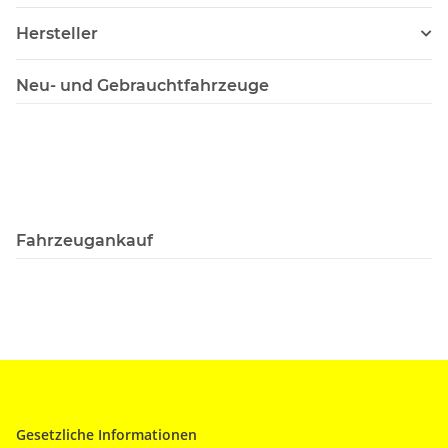
Hersteller
Neu- und Gebrauchtfahrzeuge
Fahrzeugankauf
Gesetzliche Informationen