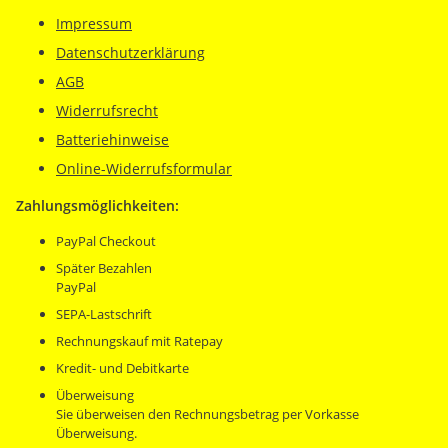
Impressum
Datenschutzerklärung
AGB
Widerrufsrecht
Batteriehinweise
Online-Widerrufsformular
Zahlungsmöglichkeiten:
PayPal Checkout
Später Bezahlen
PayPal
SEPA-Lastschrift
Rechnungskauf mit Ratepay
Kredit- und Debitkarte
Überweisung
Sie überweisen den Rechnungsbetrag per Vorkasse
Überweisung.