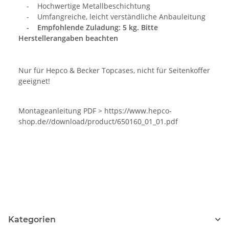
- Hochwertige Metallbeschichtung
- Umfangreiche, leicht verständliche Anbauleitung
- Empfohlende Zuladung: 5 kg. Bitte
Herstellerangaben beachten
Nur für Hepco & Becker Topcases, nicht für Seitenkoffer
geeignet!
Montageanleitung PDF > https://www.hepco-
shop.de//download/product/650160_01_01.pdf
Kategorien