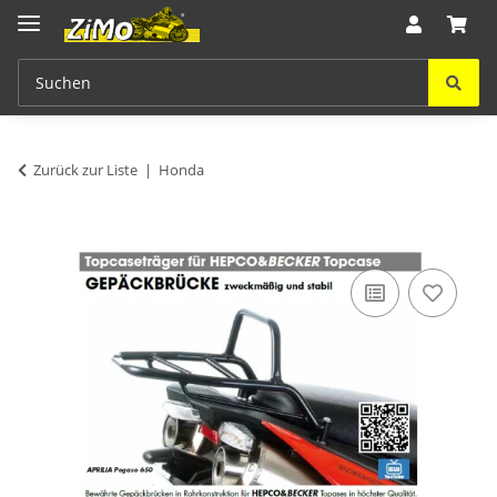
Zurück zur Liste
Honda