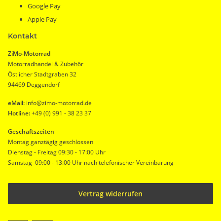
Google Pay
Apple Pay
Kontakt
ZiMo-Motorrad
Motorradhandel & Zubehör
Östlicher Stadtgraben 32
94469 Deggendorf
eMail:
info@zimo-motorrad.de
Hotline:
+49 (0) 991 - 38 23 37
Geschäftszeiten
Montag ganztägig geschlossen
Dienstag - Freitag 09:30 - 17:00 Uhr
Samstag 09:00 - 13:00 Uhr nach telefonischer Vereinbarung
Vertrag widerrufen