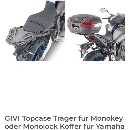
GIVI Topcase Träger für Monokey
oder Monolock Koffer für Yamaha