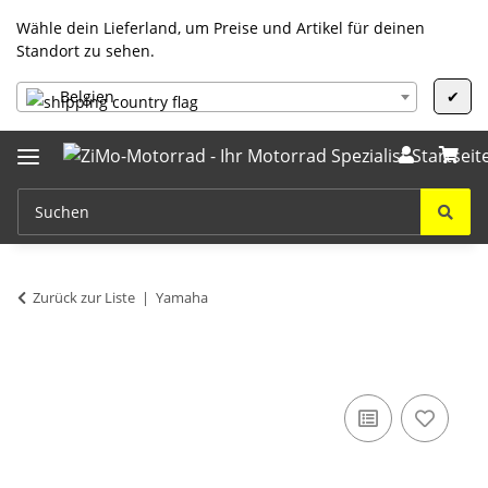
Wähle dein Lieferland, um Preise und Artikel für deinen
Standort zu sehen.
Belgien
✔
Zurück zur Liste
Yamaha