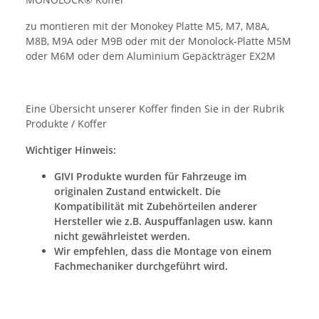
zu montieren mit der Monokey Platte M5, M7, M8A,
M8B, M9A oder M9B oder mit der Monolock-Platte M5M
oder M6M oder dem Aluminium Gepäckträger EX2M
Eine Übersicht unserer Koffer finden Sie in der Rubrik
Produkte / Koffer
Wichtiger Hinweis:
GIVI Produkte wurden für Fahrzeuge im
originalen Zustand entwickel
t.
Die
Kompatibilität mit Zubehörteilen anderer
Hersteller wie z.B. Auspuffanlagen usw. kann
nicht gewährleistet werden.
Wir empfehlen, dass die Montage von einem
Fachmechaniker durchgeführt wird.