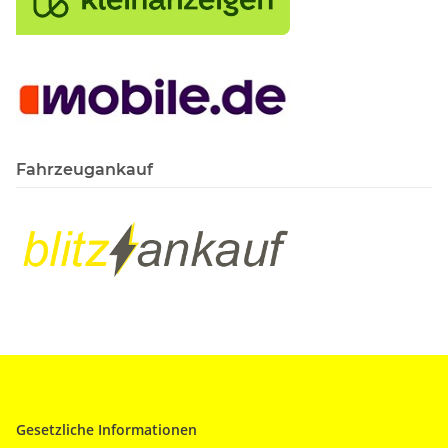
Fahrzeugankauf
Gesetzliche Informationen