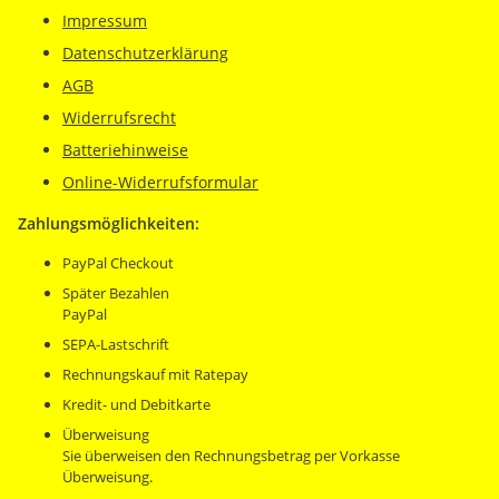
Impressum
Datenschutzerklärung
AGB
Widerrufsrecht
Batteriehinweise
Online-Widerrufsformular
Zahlungsmöglichkeiten:
PayPal Checkout
Später Bezahlen
PayPal
SEPA-Lastschrift
Rechnungskauf mit Ratepay
Kredit- und Debitkarte
Überweisung
Sie überweisen den Rechnungsbetrag per Vorkasse
Überweisung.