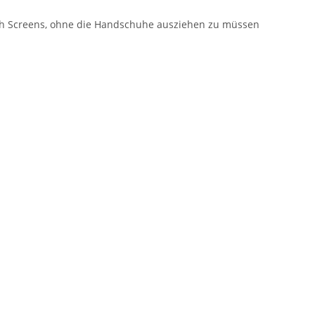
ch Screens, ohne die Handschuhe ausziehen zu müssen