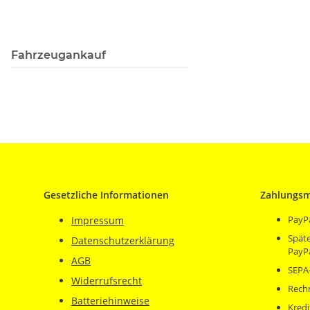
Fahrzeugankauf
Gesetzliche Informationen
Zahlungsm
PayP
Impressum
Späte
Datenschutzerklärung
PayP
AGB
SEPA-
Widerrufsrecht
Rech
Batteriehinweise
Kredi