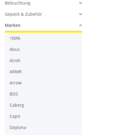
Beleuchtung
Gepäck & Zubehör
Marken
100%
Abus
Airoh
ARMR
Arrow
BOS
Caberg
Capit
Daytona