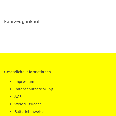
Fahrzeugankauf
Gesetzliche Informationen
Impressum
Datenschutzerklärung
AGB
Widerrufsrecht
Batteriehinweise