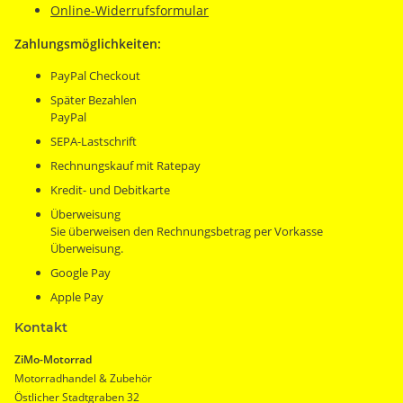
Online-Widerrufsformular
Zahlungsmöglichkeiten:
PayPal Checkout
Später Bezahlen
PayPal
SEPA-Lastschrift
Rechnungskauf mit Ratepay
Kredit- und Debitkarte
Überweisung
Sie überweisen den Rechnungsbetrag per Vorkasse
Überweisung.
Google Pay
Apple Pay
Kontakt
ZiMo-Motorrad
Motorradhandel & Zubehör
Östlicher Stadtgraben 32