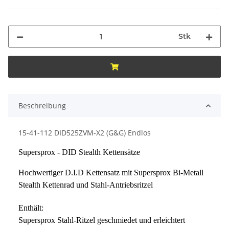
Stk
Beschreibung
15-41-112 DID525ZVM-X2 (G&G) Endlos
Supersprox - DID Stealth Kettensätze
Hochwertiger D.I.D Kettensatz mit Supersprox Bi-Metall
Stealth Kettenrad und Stahl-Antriebsritzel
Enthält:
Supersprox Stahl-Ritzel geschmiedet und erleichtert