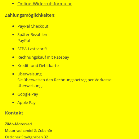
Online-Widerrufsformular
Zahlungsmöglichkeiten:
PayPal Checkout
Später Bezahlen
PayPal
SEPA-Lastschrift
Rechnungskauf mit Ratepay
Kredit- und Debitkarte
Überweisung
Sie überweisen den Rechnungsbetrag per Vorkasse
Überweisung.
Google Pay
Apple Pay
Kontakt
ZiMo-Motorrad
Motorradhandel & Zubehör
Östlicher Stadtgraben 32