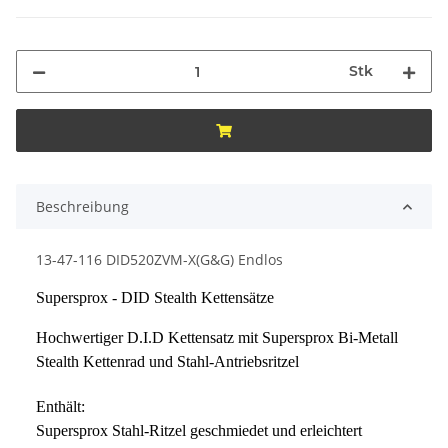
Stk
Beschreibung
13-47-116 DID520ZVM-X(G&G) Endlos
Supersprox - DID Stealth Kettensätze
Hochwertiger D.I.D Kettensatz mit Supersprox Bi-Metall
Stealth Kettenrad und Stahl-Antriebsritzel
Enthält:
Supersprox Stahl-Ritzel geschmiedet und erleichtert