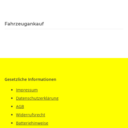
Fahrzeugankauf
Gesetzliche Informationen
Impressum
Datenschutzerklärung
AGB
Widerrufsrecht
Batteriehinweise