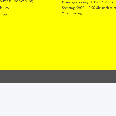
orkasse Überweisung.
Dienstag - Freitag 09:30 - 17:00 Uhr
le Pay
Samstag 09:00 - 13:00 Uhr nach tele
Vereinbarung
e Pay