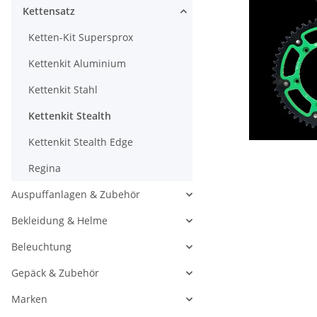
Kettensatz
Ketten-Kit Supersprox
Kettenkit Aluminium
Kettenkit Stahl
Kettenkit Stealth
Kettenkit Stealth Edge
Regina
Auspuffanlagen & Zubehör
Bekleidung & Helme
Beleuchtung
Gepäck & Zubehör
Marken