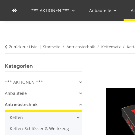
*** AKTIONEN ***
Anbauteile
A
Zurück zur Liste
Startseite
Antriebstechnik
Kettensatz
Kett
Kategorien
*** AKTIONEN ***
Anbauteile
Antriebstechnik
Ketten
Ketten-Schlösser & Werkzeug