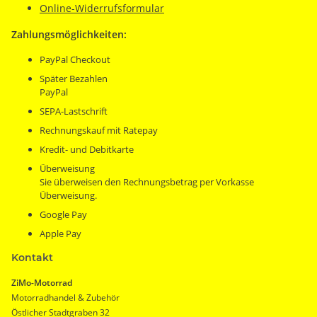
Online-Widerrufsformular
Zahlungsmöglichkeiten:
PayPal Checkout
Später Bezahlen
PayPal
SEPA-Lastschrift
Rechnungskauf mit Ratepay
Kredit- und Debitkarte
Überweisung
Sie überweisen den Rechnungsbetrag per Vorkasse
Überweisung.
Google Pay
Apple Pay
Kontakt
ZiMo-Motorrad
Motorradhandel & Zubehör
Östlicher Stadtgraben 32