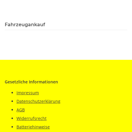
Fahrzeugankauf
Gesetzliche Informationen
Impressum
Datenschutzerklärung
AGB
Widerrufsrecht
Batteriehinweise