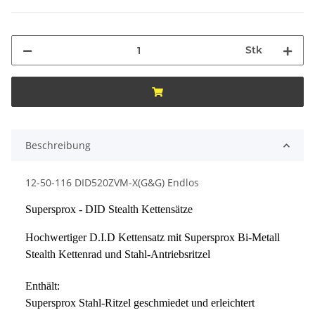
Stk
Beschreibung
12-50-116 DID520ZVM-X(G&G) Endlos
Supersprox - DID Stealth Kettensätze
Hochwertiger D.I.D Kettensatz mit Supersprox Bi-Metall
Stealth Kettenrad und Stahl-Antriebsritzel
Enthält:
Supersprox Stahl-Ritzel geschmiedet und erleichtert