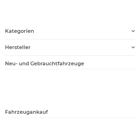
Kategorien
Hersteller
Neu- und Gebrauchtfahrzeuge
Fahrzeugankauf