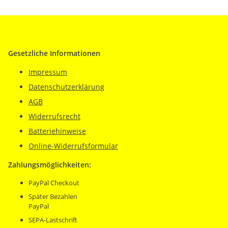
Gesetzliche Informationen
Impressum
Datenschutzerklärung
AGB
Widerrufsrecht
Batteriehinweise
Online-Widerrufsformular
Zahlungsmöglichkeiten:
PayPal Checkout
Später Bezahlen
PayPal
SEPA-Lastschrift