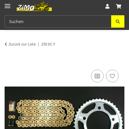
Zurück zur Liste
250 EC F