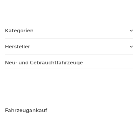
Kategorien
Hersteller
Neu- und Gebrauchtfahrzeuge
Fahrzeugankauf