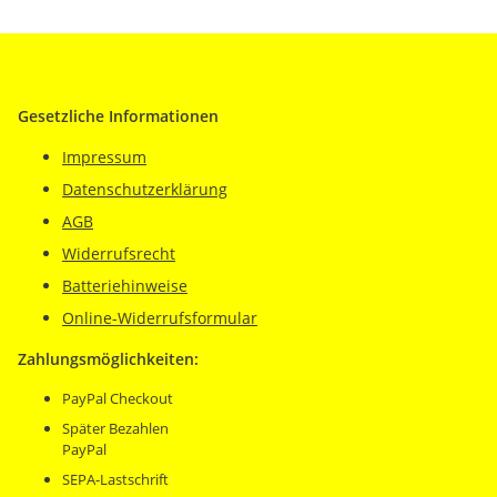
Gesetzliche Informationen
Impressum
Datenschutzerklärung
AGB
Widerrufsrecht
Batteriehinweise
Online-Widerrufsformular
Zahlungsmöglichkeiten:
PayPal Checkout
Später Bezahlen
PayPal
SEPA-Lastschrift