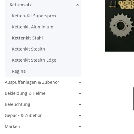
Kettensatz
Ketten-Kit Supersprox
Kettenkit Aluminium
Kettenkit Stahl
Kettenkit Stealth
Kettenkit Stealth Edge
Regina
Auspuffanlagen & Zubehör
Bekleidung & Helme
Beleuchtung
Gepäck & Zubehör
Marken