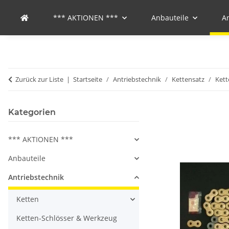
*** AKTIONEN ***
Anbauteile
A
Zurück zur Liste
Startseite
Antriebstechnik
Kettensatz
Kett
Kategorien
*** AKTIONEN ***
Anbauteile
Antriebstechnik
Ketten
Ketten-Schlösser & Werkzeug