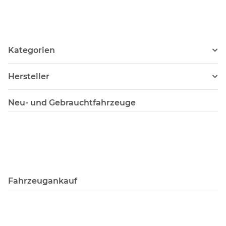
Kategorien
Hersteller
Neu- und Gebrauchtfahrzeuge
Fahrzeugankauf