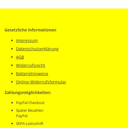
Gesetzliche Informationen
Impressum
Datenschutzerklärung
AGB
Widerrufsrecht
Batteriehinweise
Online-Widerrufsformular
Zahlungsmöglichkeiten:
PayPal Checkout
Später Bezahlen
PayPal
SEPA-Lastschrift