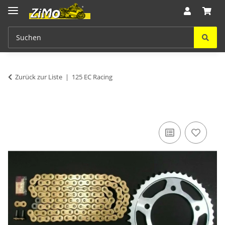
Zurück zur Liste
125 EC Racing