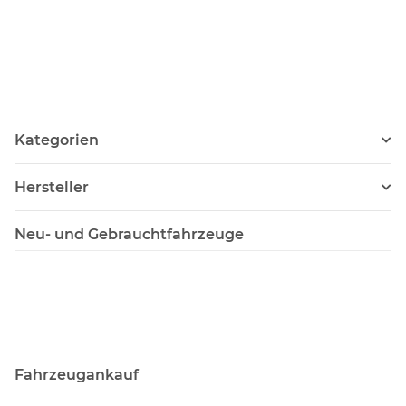
Kategorien
Hersteller
Neu- und Gebrauchtfahrzeuge
Fahrzeugankauf