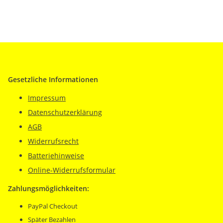
Gesetzliche Informationen
Impressum
Datenschutzerklärung
AGB
Widerrufsrecht
Batteriehinweise
Online-Widerrufsformular
Zahlungsmöglichkeiten:
PayPal Checkout
Später Bezahlen