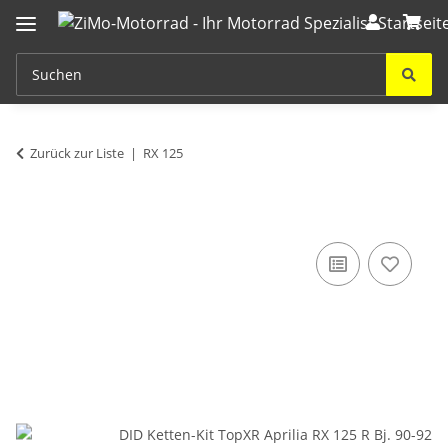
Zurück zur Liste
RX 125