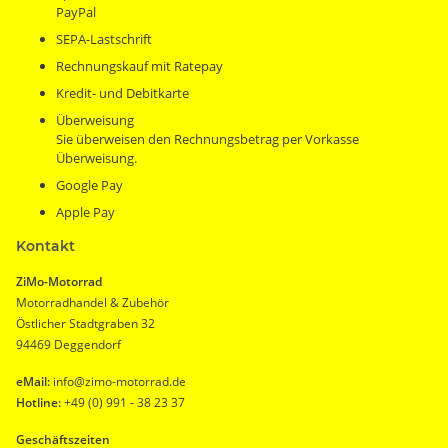
PayPal
SEPA-Lastschrift
Rechnungskauf mit Ratepay
Kredit- und Debitkarte
Überweisung
Sie überweisen den Rechnungsbetrag per Vorkasse
Überweisung.
Google Pay
Apple Pay
Kontakt
ZiMo-Motorrad
Motorradhandel & Zubehör
Östlicher Stadtgraben 32
94469 Deggendorf
eMail:
info@zimo-motorrad.de
Hotline:
+49 (0) 991 - 38 23 37
Geschäftszeiten