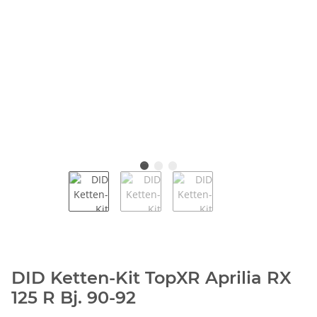
DID Ketten-Kit TopXR Aprilia RX
125 R Bj. 90-92