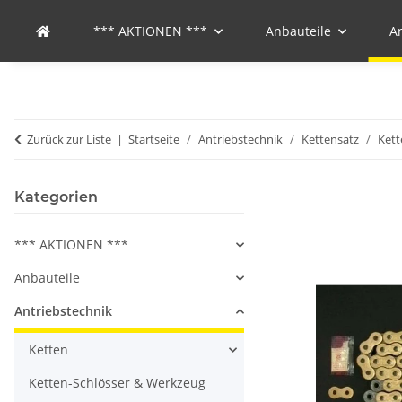
*** AKTIONEN ***
Anbauteile
A
Zurück zur Liste
Startseite
Antriebstechnik
Kettensatz
Kett
Kategorien
*** AKTIONEN ***
Anbauteile
Antriebstechnik
Ketten
Ketten-Schlösser & Werkzeug