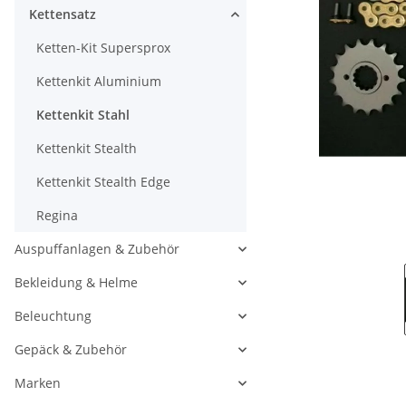
Kettensatz
Ketten-Kit Supersprox
Kettenkit Aluminium
Kettenkit Stahl
Kettenkit Stealth
Kettenkit Stealth Edge
Regina
Auspuffanlagen & Zubehör
Bekleidung & Helme
Beleuchtung
Gepäck & Zubehör
Marken