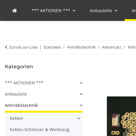
*** AKTIONEN ***
Anbauteile
A
Zurück zur Liste
Startseite
Antriebstechnik
Kettensatz
Kett
Kategorien
*** AKTIONEN ***
Anbauteile
Antriebstechnik
Ketten
Ketten-Schlösser & Werkzeug