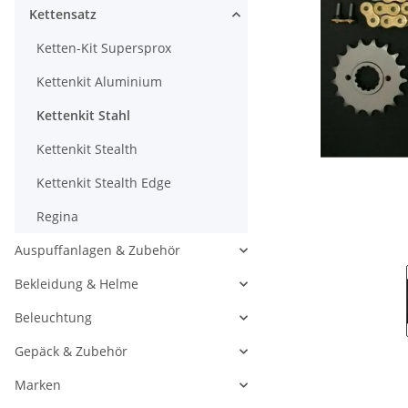
Kettensatz
Ketten-Kit Supersprox
Kettenkit Aluminium
Kettenkit Stahl
Kettenkit Stealth
Kettenkit Stealth Edge
Regina
Auspuffanlagen & Zubehör
Bekleidung & Helme
Beleuchtung
Gepäck & Zubehör
Marken