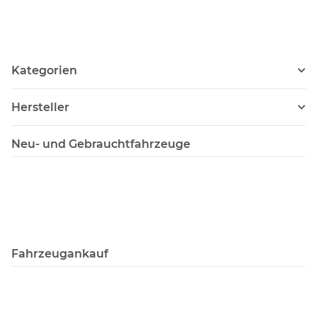
Kategorien
Hersteller
Neu- und Gebrauchtfahrzeuge
Fahrzeugankauf