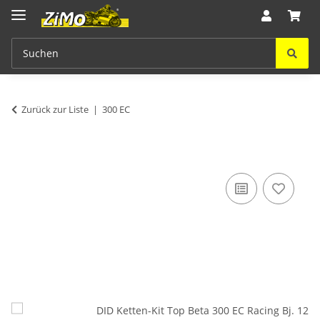
Zurück zur Liste
300 EC