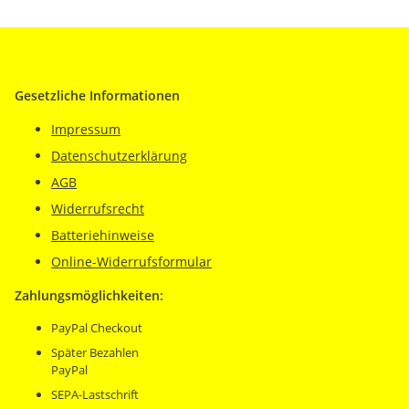
Gesetzliche Informationen
Impressum
Datenschutzerklärung
AGB
Widerrufsrecht
Batteriehinweise
Online-Widerrufsformular
Zahlungsmöglichkeiten:
PayPal Checkout
Später Bezahlen
PayPal
SEPA-Lastschrift