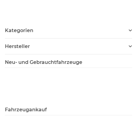
Kategorien
Hersteller
Neu- und Gebrauchtfahrzeuge
Fahrzeugankauf