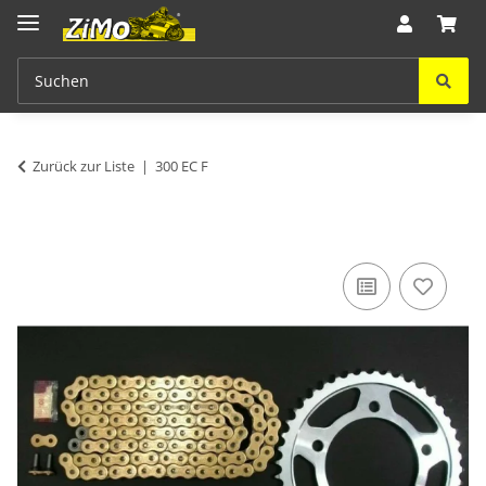
Zurück zur Liste
300 EC F