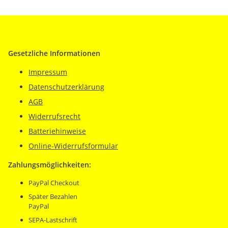
Gesetzliche Informationen
Impressum
Datenschutzerklärung
AGB
Widerrufsrecht
Batteriehinweise
Online-Widerrufsformular
Zahlungsmöglichkeiten:
PayPal Checkout
Später Bezahlen
PayPal
SEPA-Lastschrift