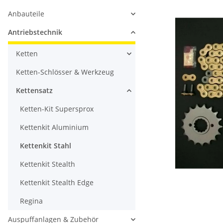
Anbauteile
Antriebstechnik
Ketten
Ketten-Schlösser & Werkzeug
Kettensatz
Ketten-Kit Supersprox
Kettenkit Aluminium
Kettenkit Stahl
Kettenkit Stealth
Kettenkit Stealth Edge
Regina
Auspuffanlagen & Zubehör