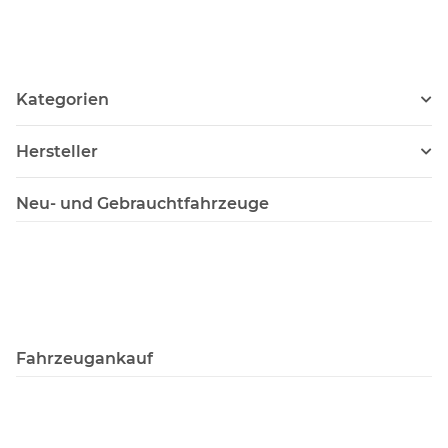
Kategorien
Hersteller
Neu- und Gebrauchtfahrzeuge
Fahrzeugankauf