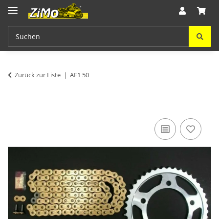
Zurück zur Liste
AF1 50