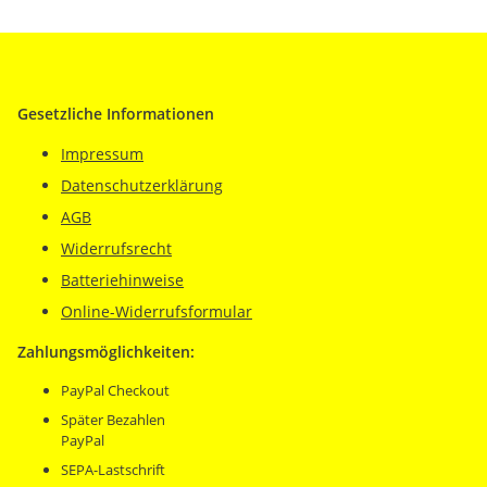
Gesetzliche Informationen
Impressum
Datenschutzerklärung
AGB
Widerrufsrecht
Batteriehinweise
Online-Widerrufsformular
Zahlungsmöglichkeiten:
PayPal Checkout
Später Bezahlen
PayPal
SEPA-Lastschrift