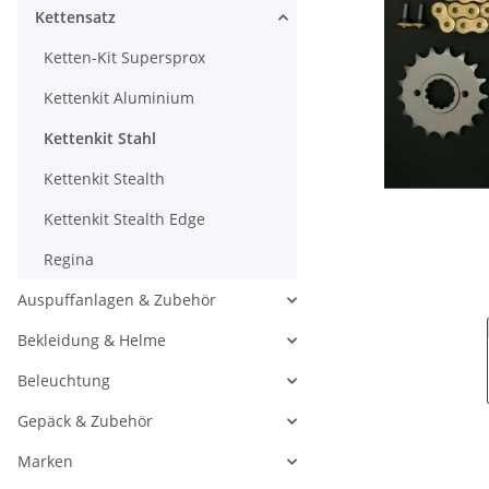
Kettensatz
Ketten-Kit Supersprox
Kettenkit Aluminium
Kettenkit Stahl
Kettenkit Stealth
Kettenkit Stealth Edge
Regina
Auspuffanlagen & Zubehör
Bekleidung & Helme
Beleuchtung
Gepäck & Zubehör
Marken