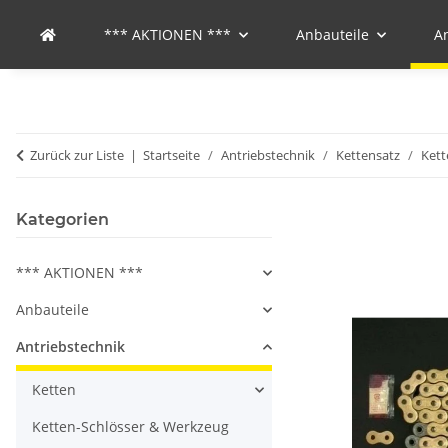
*** AKTIONEN ***
Anbauteile
A
Zurück zur Liste
Startseite
Antriebstechnik
Kettensatz
Kett
Kategorien
*** AKTIONEN ***
Anbauteile
Antriebstechnik
Ketten
Ketten-Schlösser & Werkzeug