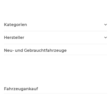
Kategorien
Hersteller
Neu- und Gebrauchtfahrzeuge
Fahrzeugankauf