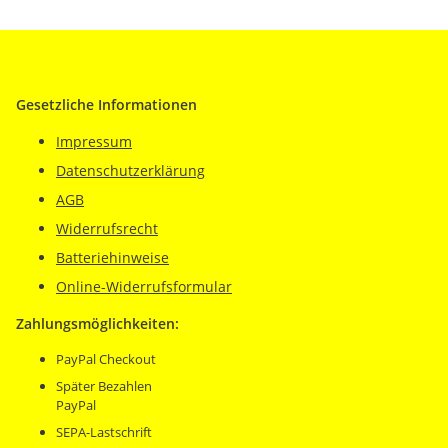
Gesetzliche Informationen
Impressum
Datenschutzerklärung
AGB
Widerrufsrecht
Batteriehinweise
Online-Widerrufsformular
Zahlungsmöglichkeiten:
PayPal Checkout
Später Bezahlen
PayPal
SEPA-Lastschrift