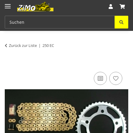
Zurück zur Liste
250 EC