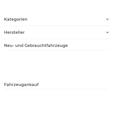
Kategorien
Hersteller
Neu- und Gebrauchtfahrzeuge
Fahrzeugankauf