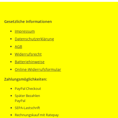
Gesetzliche Informationen
Impressum
Datenschutzerklärung
AGB
Widerrufsrecht
Batteriehinweise
Online-Widerrufsformular
Zahlungsmöglichkeiten:
PayPal Checkout
Später Bezahlen
PayPal
SEPA-Lastschrift
Rechnungskauf mit Ratepay