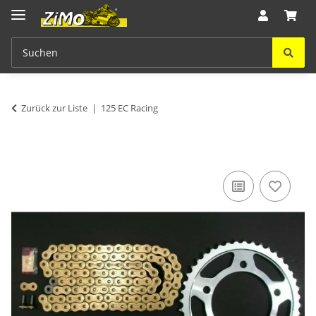
Zurück zur Liste
125 EC Racing