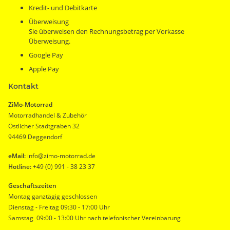
Kredit- und Debitkarte
Überweisung
Sie überweisen den Rechnungsbetrag per Vorkasse
Überweisung.
Google Pay
Apple Pay
Kontakt
ZiMo-Motorrad
Motorradhandel & Zubehör
Östlicher Stadtgraben 32
94469 Deggendorf
eMail:
info@zimo-motorrad.de
Hotline:
+49 (0) 991 - 38 23 37
Geschäftszeiten
Montag ganztägig geschlossen
Dienstag - Freitag 09:30 - 17:00 Uhr
Samstag 09:00 - 13:00 Uhr nach telefonischer Vereinbarung