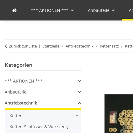
*** AKTIONEN ***
Anbauteile
A
Zurück zur Liste
Startseite
Antriebstechnik
Kettensatz
Kett
Kategorien
*** AKTIONEN ***
Anbauteile
Antriebstechnik
Ketten
Ketten-Schlösser & Werkzeug