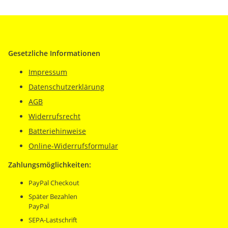
Gesetzliche Informationen
Impressum
Datenschutzerklärung
AGB
Widerrufsrecht
Batteriehinweise
Online-Widerrufsformular
Zahlungsmöglichkeiten:
PayPal Checkout
Später Bezahlen
PayPal
SEPA-Lastschrift