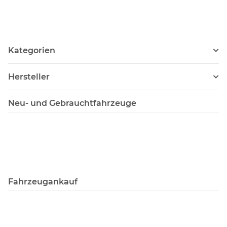
Kategorien
Hersteller
Neu- und Gebrauchtfahrzeuge
Fahrzeugankauf