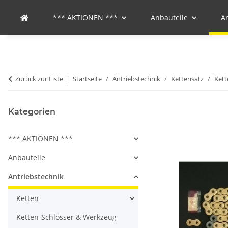
*** AKTIONEN ***
Anbauteile
A
Zurück zur Liste
Startseite
Antriebstechnik
Kettensatz
Kett
Kategorien
*** AKTIONEN ***
Anbauteile
Antriebstechnik
Ketten
Ketten-Schlösser & Werkzeug