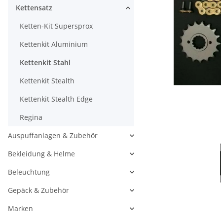
Kettensatz
Ketten-Kit Supersprox
Kettenkit Aluminium
Kettenkit Stahl
Kettenkit Stealth
Kettenkit Stealth Edge
Regina
Auspuffanlagen & Zubehör
Bekleidung & Helme
Beleuchtung
Gepäck & Zubehör
Marken